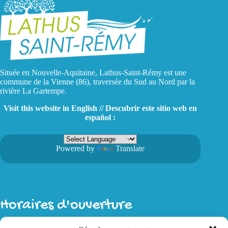
Située en Nouvelle-Aquitaine, Lathus-Saint-Rémy est une
commune de la Vienne (86), traversée du Sud au Nord par la
rivière La Gartempe.
Visit this website in English // Descubrir este sitio web en
español :
Powered by
Translate
Horaires d'ouverture